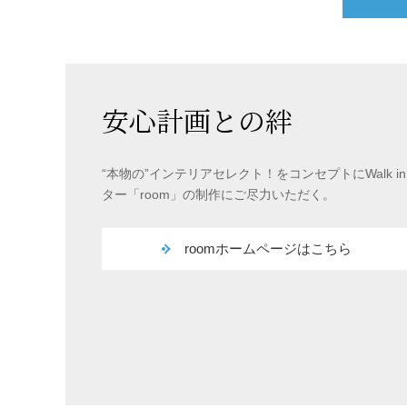
安心計画との絆
“本物の”インテリアセレクト！をコンセプトにWalk in 
ター「room」の制作にご尽力いただく。
roomホームページはこちら