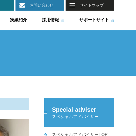
お問い合わせ
サイトマップ
実績紹介
採用情報
サポートサイト
Special adviser
スペシャルアドバイザー
スペシャルアドバイザーTOP