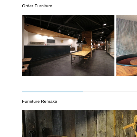
Order Furniture
Furniture Remake