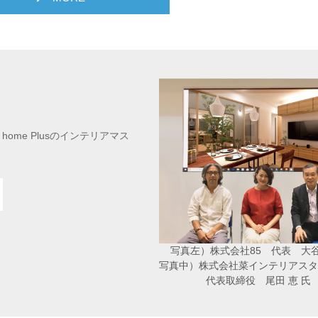
home Plusのインテリアマス
写真左）株式会社85 代表 大谷
写真中）株式会社菜インテリアスタ
代表取締役 尾田 恵 氏