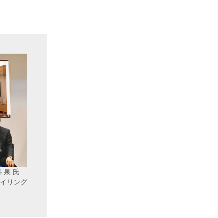
 泉 氏
イリング