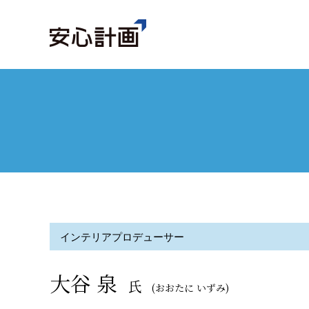
インテリアプロデューサー
大谷 泉
氏
(おおたに いずみ)