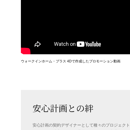
ウォークインホーム・プラス 4Dで作成したプロモーション動画
安心計画との絆
安心計画の契約デザイナーとして種々のプロジェクト