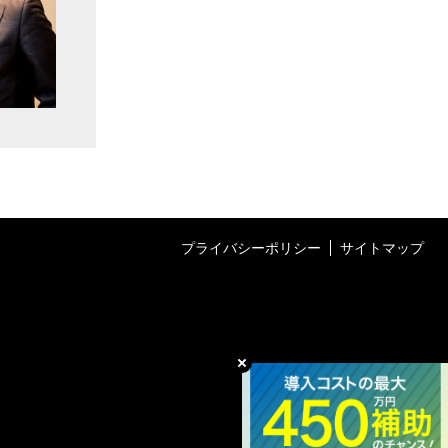
プライバシーポリシー
サイトマップ