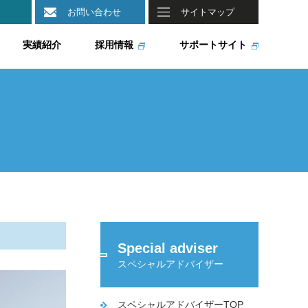
お問い合わせ
サイトマップ
実績紹介
採用情報
サポートサイト
Special adviser
スペシャルアドバイザー
スペシャルアドバイザーTOP