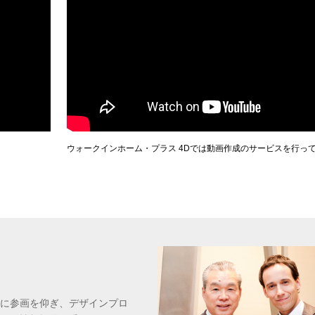
ウォークインホーム・プラス 4Dでは動画作成のサービスを行っ
に参画を仰ぎ、デザインプロ