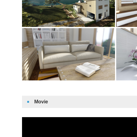
Movie