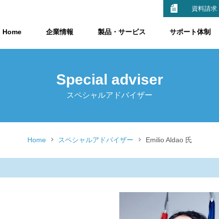
資料請求
Home
企業情報
製品・サービス
サポート体制
Special adviser
スペシャルアドバイザー
Home
スペシャルアドバイザー
Emilio Aldao 氏