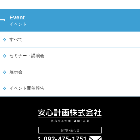
Event
イベント
すべて
セミナー・講演会
展示会
イベント開催報告
お問い合わせ
092-475-1751