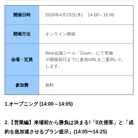
開催日時
2026年4月23日(木) 14:00～15:00
開催方法
オンライン開催
Web会議ツール「Zoom」にて実施
会場・定員
※開催前日までに参加URLをご案内いた
します。
参加費
無料
1.オープニング (14:00～14:05)
2.【営業編】来場前から勝負は決まる!「0次接客」と「成
約を急加速させるプラン提示」(14:05〜14:25)