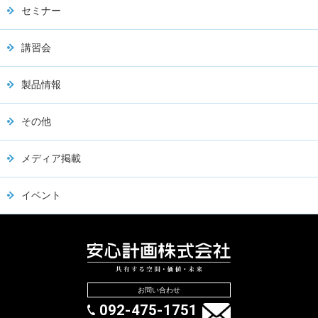
セミナー
講習会
製品情報
その他
メディア掲載
イベント
お問い合わせ
092-475-1751