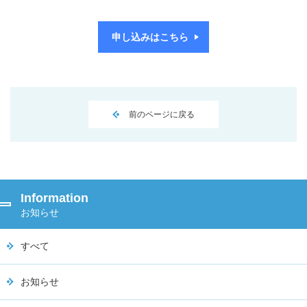
申し込みはこちら
前のページに戻る
Information
お知らせ
すべて
お知らせ