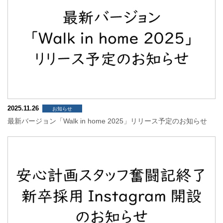
2025.11.26
お知らせ
最新バージョン「Walk in home 2025」リリース予定のお知らせ