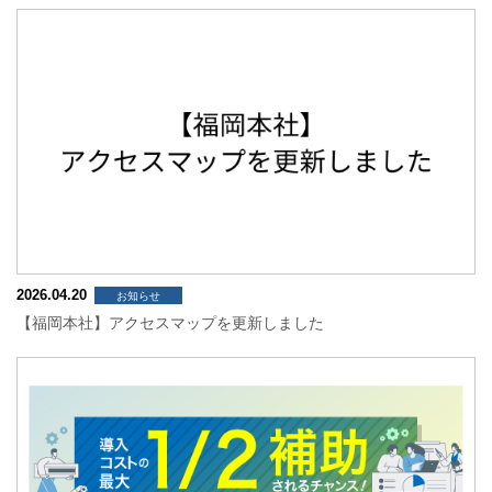
2026.04.20
お知らせ
【福岡本社】アクセスマップを更新しました