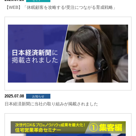
【WEB】「休眠顧客を攻略する!受注につながる育成戦略」
2025.07.08
お知らせ
日本経済新聞に当社の取り組みが掲載されました