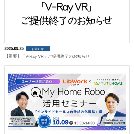
2025.09.25
お知らせ
【重要】「V-Ray VR」ご提供終了のお知らせ