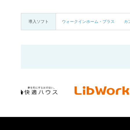
導入ソフト
ウォークインホーム・プラス
カ