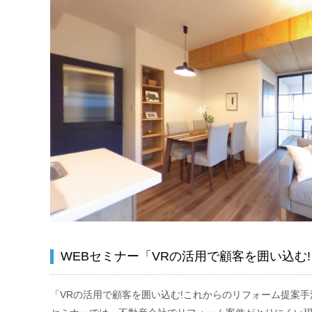
WEBセミナー「VRの活用で顧客を囲い込む
「VRの活用で顧客を囲い込む!これからのリフォーム提案