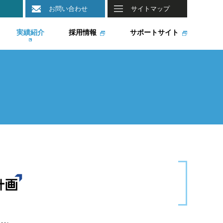
お問い合わせ
サイトマップ
実績紹介
採用情報
サポートサイト