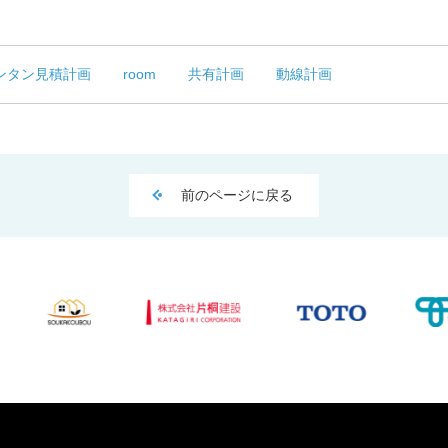
ンタン見積計画
room
共有計画
動線計画
前のページに戻る