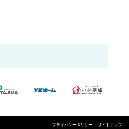
プライバシーポリシー
サイトマップ