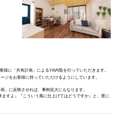
し、お客様に「共有計画」によるVR内覧を行っていただきます。
メージをお客様に持っていただけるようにしています。
計画」に反映させれば、事例拡大にもなります。
とが出来ますよ』『こういう風に仕上げてはどうですか』と、更に